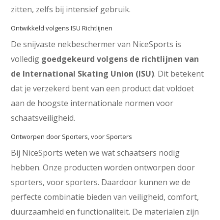
zitten, zelfs bij intensief gebruik.
Ontwikkeld volgens ISU Richtlijnen
De snijvaste nekbeschermer van NiceSports is
volledig
goedgekeurd volgens de richtlijnen van
de International Skating Union (ISU)
. Dit betekent
dat je verzekerd bent van een product dat voldoet
aan de hoogste internationale normen voor
schaatsveiligheid.
Ontworpen door Sporters, voor Sporters
Bij NiceSports weten we wat schaatsers nodig
hebben. Onze producten worden ontworpen door
sporters, voor sporters. Daardoor kunnen we de
perfecte combinatie bieden van veiligheid, comfort,
duurzaamheid en functionaliteit. De materialen zijn