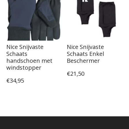
Nice Snijvaste
Nice Snijvaste
Schaats
Schaats Enkel
handschoen met
Beschermer
windstopper
€
21,50
€
34,95