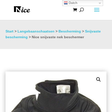
Dutch
Start
>
Langebaanschaatsen
>
Bescherming
>
Snijvaste
bescherming
> Nice snijvaste nek beschermer