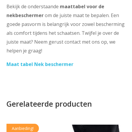
Bekijk de onderstaande
maattabel voor de
nekbeschermer
om de juiste maat te bepalen. Een
goede pasvorm is belangrijk voor zowel bescherming
als comfort tijdens het schaatsen. Twijfel je over de
juiste maat? Neem gerust contact met ons op, we
helpen je graag!
Maat tabel Nek beschermer
Gerelateerde producten
Aanbieding!