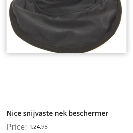
Nice snijvaste nek beschermer
€
24,95