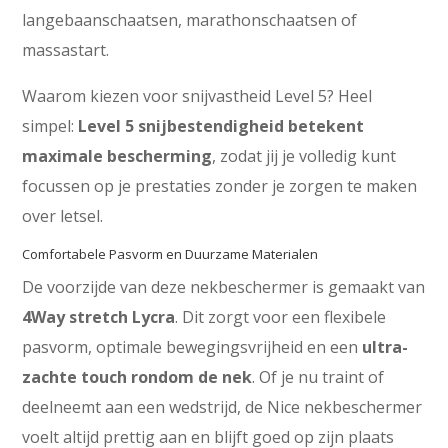
langebaanschaatsen, marathonschaatsen of
massastart.
Waarom kiezen voor snijvastheid Level 5? Heel
simpel:
Level 5 snijbestendigheid betekent
maximale bescherming
, zodat jij je volledig kunt
focussen op je prestaties zonder je zorgen te maken
over letsel.
Comfortabele Pasvorm en Duurzame Materialen
De voorzijde van deze nekbeschermer is gemaakt van
4Way stretch Lycra
. Dit zorgt voor een flexibele
pasvorm, optimale bewegingsvrijheid en een
ultra-
zachte touch rondom de nek
. Of je nu traint of
deelneemt aan een wedstrijd, de Nice nekbeschermer
voelt altijd prettig aan en blijft goed op zijn plaats