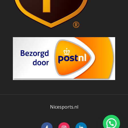
Nicesports.nl