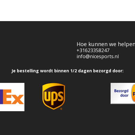
Hoe kunnen we helpe
+31623358247
info@nicesports.nl
Je bestelling wordt binnen 1/2 dagen bezorgd door: