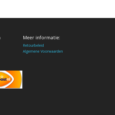
n
Meer informatie:
Retourbeleid
Algemene Voorwaarden