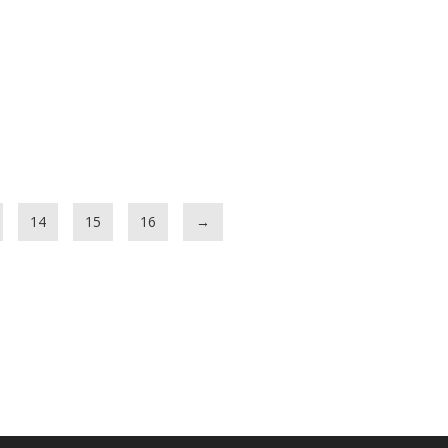
14
15
16
→