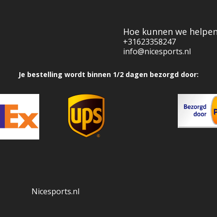
Hoe kunnen we helpe
+31623358247
info@nicesports.nl
Je bestelling wordt binnen 1/2 dagen bezorgd door:
Nicesports.nl