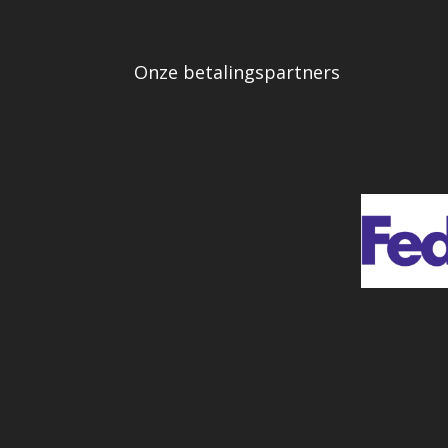
Onze betalingspartners