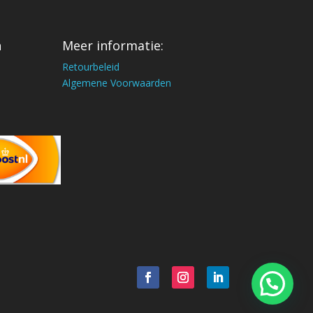
n
Meer informatie:
Retourbeleid
Algemene Voorwaarden