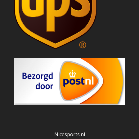
Nicesports.nl