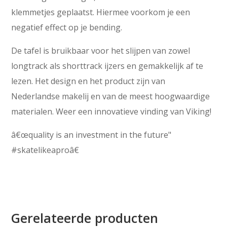
klemmetjes geplaatst. Hiermee voorkom je een
negatief effect op je bending.
De tafel is bruikbaar voor het slijpen van zowel
longtrack als shorttrack ijzers en gemakkelijk af te
lezen. Het design en het product zijn van
Nederlandse makelij en van de meest hoogwaardige
materialen. Weer een innovatieve vinding van Viking!
â€œquality is an investment in the future"
#skatelikeaproâ€
Gerelateerde producten