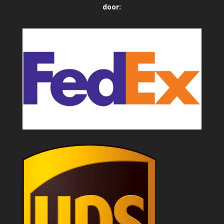
door: