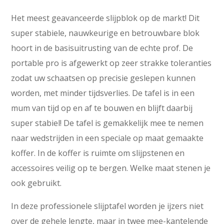
Het meest geavanceerde slijpblok op de markt! Dit
super stabiele, nauwkeurige en betrouwbare blok
hoort in de basisuitrusting van de echte prof. De
portable pro is afgewerkt op zeer strakke toleranties
zodat uw schaatsen op precisie geslepen kunnen
worden, met minder tijdsverlies. De tafel is in een
mum van tijd op en af te bouwen en blijft daarbij
super stabiel! De tafel is gemakkelijk mee te nemen
naar wedstrijden in een speciale op maat gemaakte
koffer. In de koffer is ruimte om slijpstenen en
accessoires veilig op te bergen. Welke maat stenen je
ook gebruikt.
In deze professionele slijptafel worden je ijzers niet
over de gehele lengte, maar in twee mee-kantelende