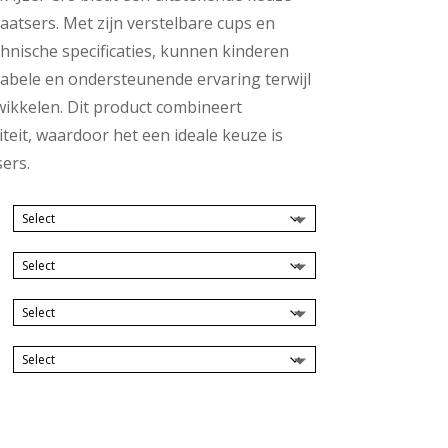
aatsers. Met zijn verstelbare cups en
hnische specificaties, kunnen kinderen
abele en ondersteunende ervaring terwijl
ikkelen. Dit product combineert
teit, waardoor het een ideale keuze is
ers.