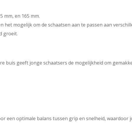
,5 mm, en 165 mm.
n het mogelijk om de schaatsen aan te passen aan verschil
 groeit.
e buis geeft jonge schaatsers de mogelijkheid om gemakke
oor een optimale balans tussen grip en snelheid, waardoor