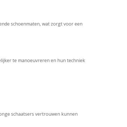
lende schoenmaten, wat zorgt voor een
lijker te manoeuvreren en hun techniek
 jonge schaatsers vertrouwen kunnen